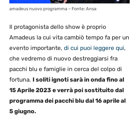
amadeus nuovo programma – Fonte: Ansa
Il protagonista dello show è proprio
Amadeus la cui vita cambiò tempo fa per un
evento importante,
di cui puoi leggere qui
,
che vedremo di nuovo destreggiarsi fra
pacchi blu e famiglie in cerca del colpo di
fortuna.
I soliti ignoti sarà in onda fino al
15 Aprile 2023 e verrà poi sostituito dal
programma dei pacchi blu dal 16 aprile al
5 giugno.