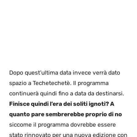
Dopo quest’ultima data invece verrà dato
spazio a Techetechetè. Il programma
continuerà quindi fino a data da destinarsi.
Finisce quindi l’era dei soliti ignoti? A
quanto pare sembrerebbe proprio di no
siccome il programma dovrebbe essere
stato rinnovato per una nuova edizione con