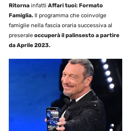
Ritorna
infatti
Affari tuoi: Formato
Famiglia.
Il programma che coinvolge
famiglie nella fascia oraria successiva al
preserale
occuperà il palinsesto a partire
da Aprile 2023.