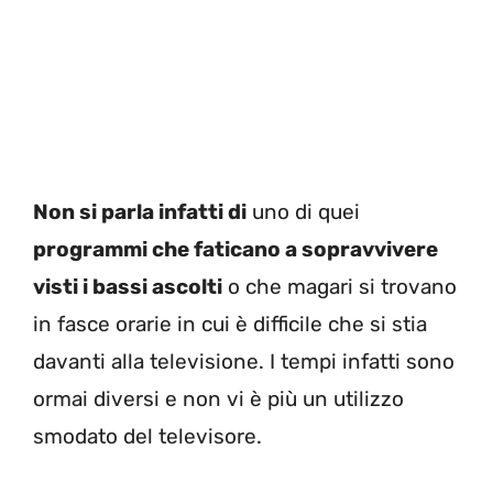
Non si parla infatti di
uno di quei
programmi che faticano a sopravvivere
visti i bassi ascolti
o che magari si trovano
in fasce orarie in cui è difficile che si stia
davanti alla televisione. I tempi infatti sono
ormai diversi e non vi è più un utilizzo
smodato del televisore.