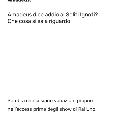
Amadeus dice addio ai Soliti Ignoti?
Che cosa si sa a riguardo!
Sembra che ci siano variazioni proprio
nell’access prime degli show di Rai Uno.