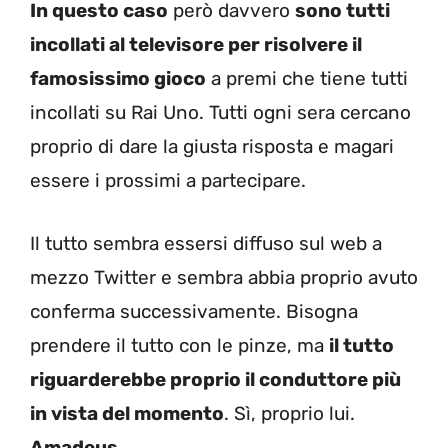
In questo caso
però davvero
sono tutti
incollati al televisore per risolvere il
famosissimo gioco
a premi che tiene tutti
incollati su Rai Uno. Tutti ogni sera cercano
proprio di dare la giusta risposta e magari
essere i prossimi a partecipare.
Il tutto sembra essersi diffuso sul web a
mezzo Twitter e sembra abbia proprio avuto
conferma successivamente. Bisogna
prendere il tutto con le pinze, ma
il tutto
riguarderebbe proprio il conduttore più
in vista del momento
. Sì, proprio lui.
Amadeus.