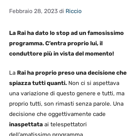
Febbraio 28, 2023
di
Riccio
La Rai ha dato lo stop ad un famosissimo
programma. C’entra proprio lui, il
conduttore più in vista del momento!
La
Rai ha proprio preso una decisione che
spiazza tutti quanti.
Non ci si aspettava
una variazione di questo genere e tutti, ma
proprio tutti, son rimasti senza parole. Una
decisione che oggettivamente cade
inaspettata
ai telespettatori
dell’amatissimo programma.