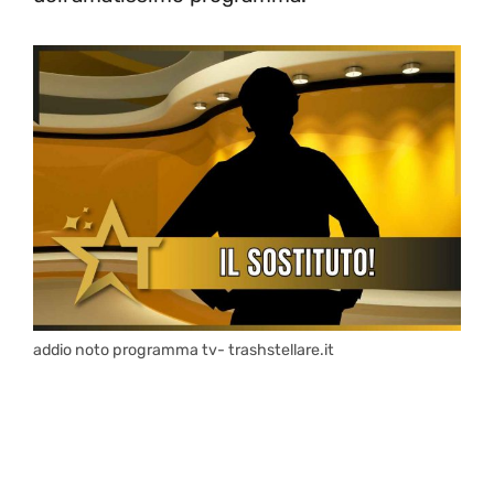
addio noto programma tv- trashstellare.it