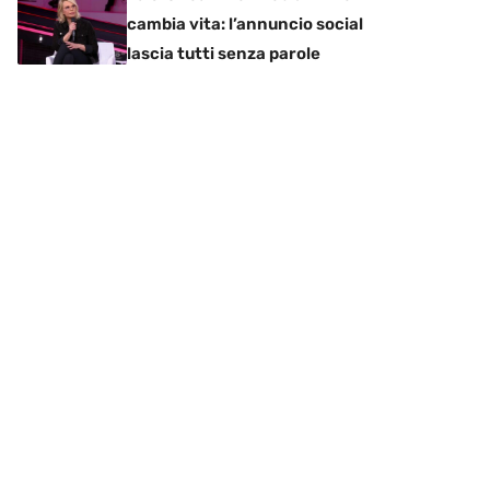
cambia vita: l’annuncio social
lascia tutti senza parole