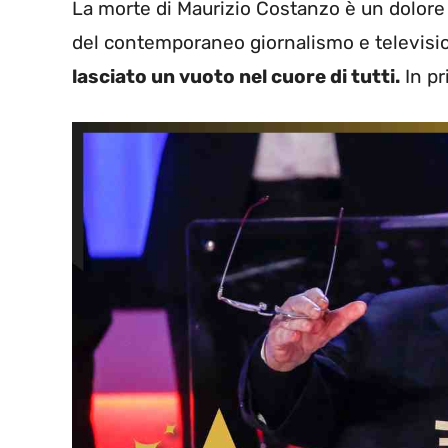
La morte di Maurizio Costanzo è un dolore 
del contemporaneo giornalismo e televisi
lasciato un vuoto nel cuore di tutti.
In pr