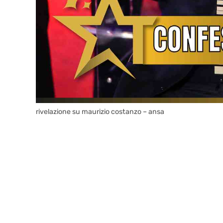
rivelazione su maurizio costanzo – ansa