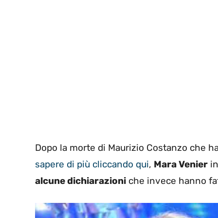
Dopo la morte di Maurizio Costanzo che ha
sapere di più cliccando qui
,
Mara Venier
in
alcune dichiarazioni
che invece hanno fa