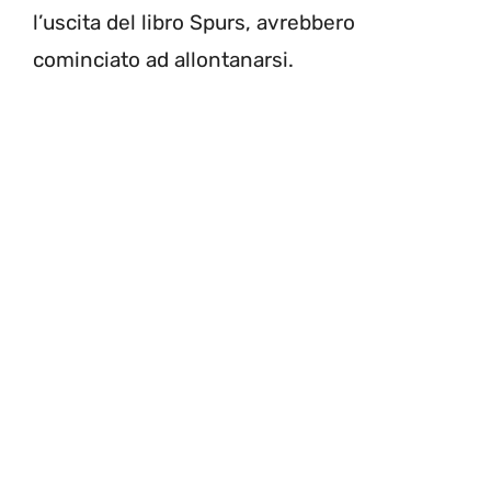
l’uscita del libro Spurs, avrebbero
cominciato ad allontanarsi.