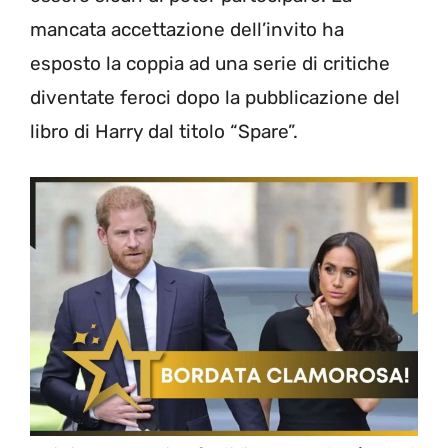
mancata accettazione dell’invito ha
esposto la coppia ad una serie di critiche
diventate feroci dopo la pubblicazione del
libro di Harry dal titolo “Spare”.