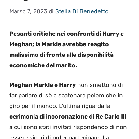
Marzo 7, 2023
di
Stella Di Benedetto
Pesanti critiche nei confronti di Harry e
Meghan; la Markle avrebbe reagito
malissimo di fronte alle disponibilità
economiche del marito.
Meghan Markle e Harry
non smettono di
far parlare di sè e scatenare polemiche in
giro per il mondo. L’ultima riguarda la
cerimonia di incoronazione di Re Carlo III
a cui sono stati invitati rispondendo di non
essere sicuri di poter partecipare. La