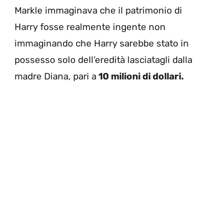
Markle immaginava che il patrimonio di
Harry fosse realmente ingente non
immaginando che Harry sarebbe stato in
possesso solo dell’eredità lasciatagli dalla
madre Diana, pari a
10 milioni di dollari.