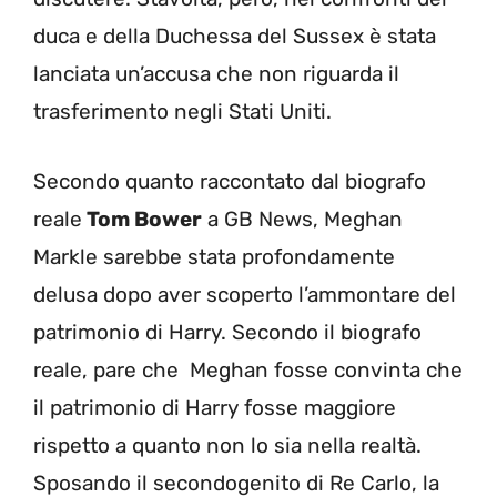
duca e della Duchessa del Sussex è stata
lanciata un’accusa che non riguarda il
trasferimento negli Stati Uniti.
Secondo quanto raccontato dal biografo
reale
Tom Bower
a GB News, Meghan
Markle sarebbe stata profondamente
delusa dopo aver scoperto l’ammontare del
patrimonio di Harry. Secondo il biografo
reale, pare che Meghan fosse convinta che
il patrimonio di Harry fosse maggiore
rispetto a quanto non lo sia nella realtà.
Sposando il secondogenito di Re Carlo, la