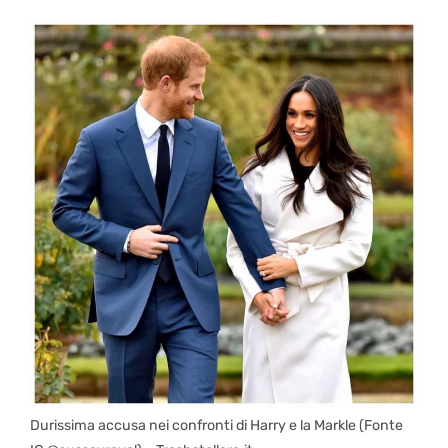
Durissima accusa nei confronti di Harry e la Markle (Fonte