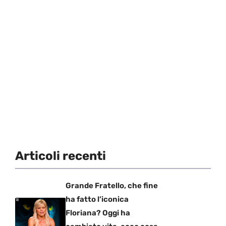
Articoli recenti
Grande Fratello, che fine
ha fatto l’iconica
Floriana? Oggi ha