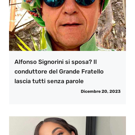
Alfonso Signorini si sposa? Il
conduttore del Grande Fratello
lascia tutti senza parole
Dicembre 20, 2023