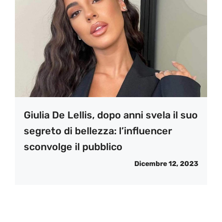
Giulia De Lellis, dopo anni svela il suo
segreto di bellezza: l’influencer
sconvolge il pubblico
Dicembre 12, 2023