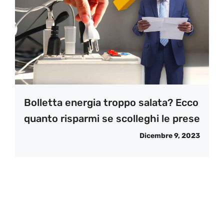
Bolletta energia troppo salata? Ecco
quanto risparmi se scolleghi le prese
Dicembre 9, 2023