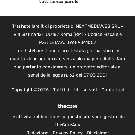
tutti senza parole
Trashstellare.it di proprietà di NEXTMEDIAWEB SRL -
Via Sistina 121, 00187 Roma (RM) - Codice Fiscale e
Partita I.V.A. 09689341007
Trashstellare.it non è una testata giornalistica, in
quanto viene aggiornato senza alcuna periodicità. Non
può pertanto considerarsi un prodotto editoriale ai
sensi della legge n. 62 del 07.03.2001
Copyright ©2026 - Tutti i diritti riservati -
Contattaci
Le attività pubblicitarie su questo sito sono gestite da
theCoreAdv
Redazione
-
Privacy Policy
-
Disclaimer