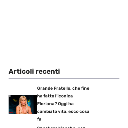
Articoli recenti
Grande Fratello, che fine
ha fatto l’iconica
Floriana? Oggi ha
cambiato vita, ecco cosa
fa