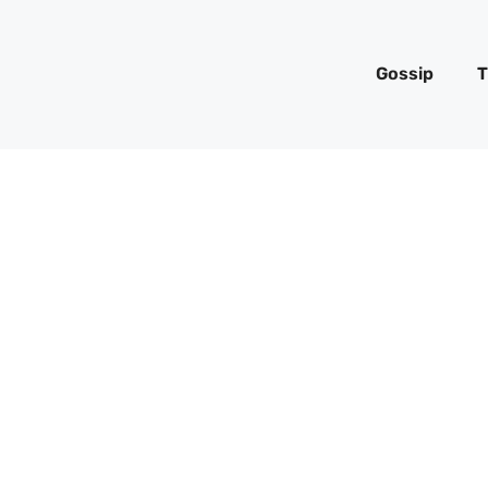
Gossip
T