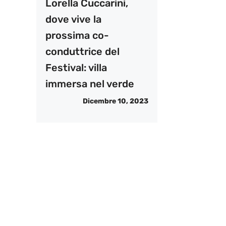
Lorella Cuccarini,
dove vive la
prossima co-
conduttrice del
Festival: villa
immersa nel verde
Dicembre 10, 2023