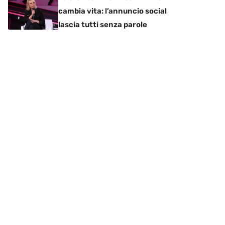
cambia vita: l’annuncio social
lascia tutti senza parole