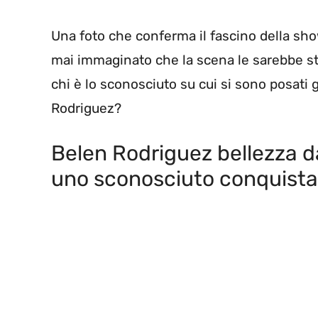
Una foto che conferma il fascino della sho
mai immaginato che la scena le sarebbe st
chi è lo sconosciuto su cui si sono posati gl
Rodriguez?
Belen Rodriguez bellezza d
uno sconosciuto conquista 