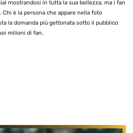
ial mostrandosi in tutta la sua bellezza, ma i fan
. Chi è la persona che appare nella foto
sta la domanda più gettonata sotto il pubblico
oi milioni di fan.