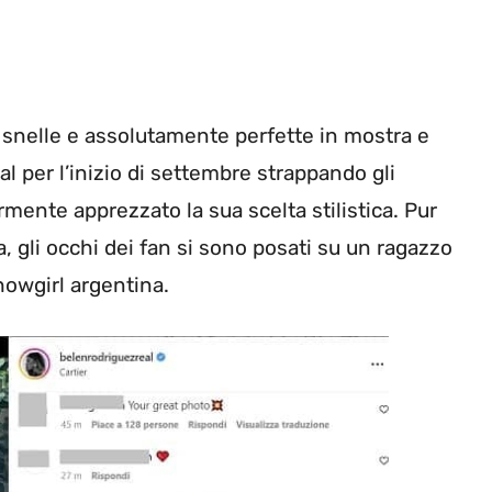
snelle e assolutamente perfette in mostra e
l per l’inizio di settembre strappando gli
mente apprezzato la sua scelta stilistica. Pur
, gli occhi dei fan si sono posati su un ragazzo
showgirl argentina.