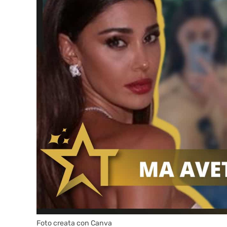
Foto creata con Canva