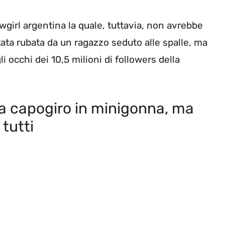
wgirl argentina la quale, tuttavia, non avrebbe
ata rubata da un ragazzo seduto alle spalle, ma
i occhi dei 10,5 milioni di followers della
a capogiro in minigonna, ma
tutti