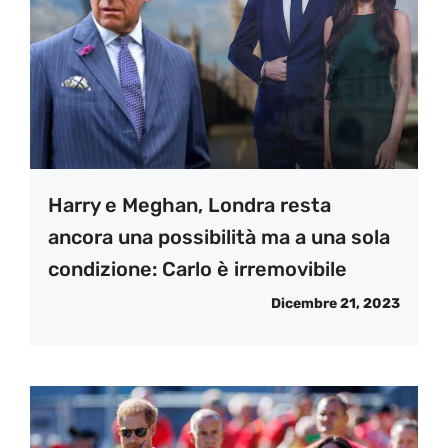
Harry e Meghan, Londra resta
ancora una possibilità ma a una sola
condizione: Carlo è irremovibile
Dicembre 21, 2023