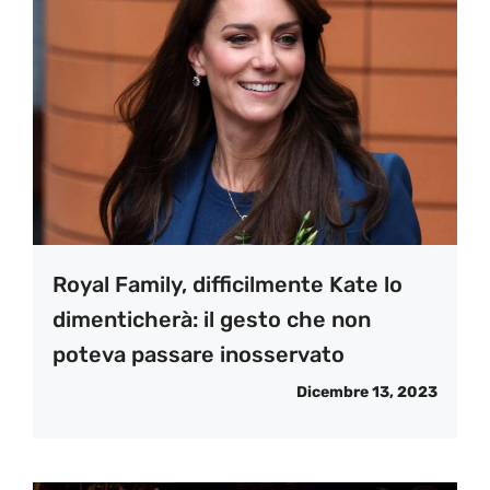
Royal Family, difficilmente Kate lo
dimenticherà: il gesto che non
poteva passare inosservato
Dicembre 13, 2023