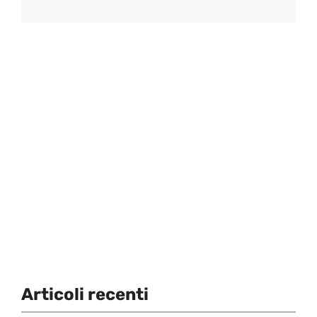
Articoli recenti