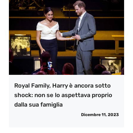
Royal Family, Harry è ancora sotto
shock: non se lo aspettava proprio
dalla sua famiglia
Dicembre 11, 2023