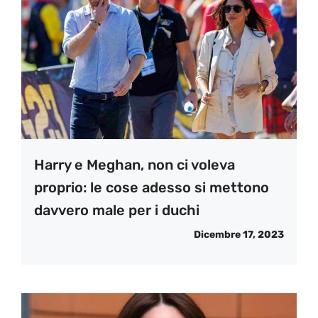
Harry e Meghan, non ci voleva
proprio: le cose adesso si mettono
davvero male per i duchi
Dicembre 17, 2023