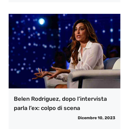
Belen Rodriguez, dopo l’intervista
parla l’ex: colpo di scena
Dicembre 10, 2023