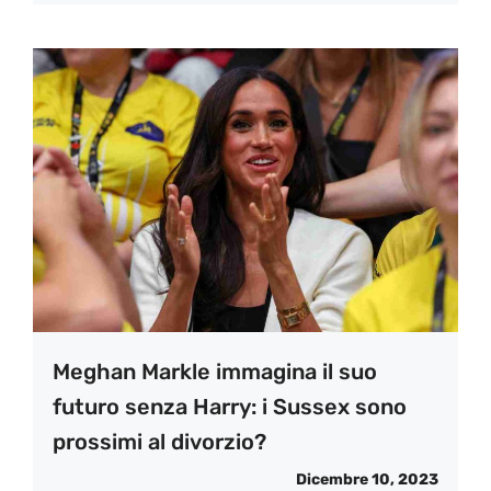
Meghan Markle immagina il suo
futuro senza Harry: i Sussex sono
prossimi al divorzio?
Dicembre 10, 2023