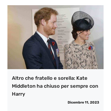
Altro che fratello e sorella: Kate
Middleton ha chiuso per sempre con
Harry
Dicembre 11, 2023